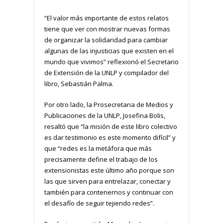
“El valor más importante de estos relatos
tiene que ver con mostrar nuevas formas
de organizar la solidaridad para cambiar
algunas de las injusticias que existen en el
mundo que vivimos” reflexionó el Secretario
de Extensión de la UNLP y compilador del
libro, Sebastián Palma.
Por otro lado, la Prosecretaria de Medios y
Publicaciones de la UNLP, Josefina Bolis,
resaltó que “la misión de este libro colectivo
es dar testimonio es este momento difícil” y
que “redes es la metáfora que más
precisamente define el trabajo de los
extensionistas este último año porque son
las que sirven para entrelazar, conectar y
también para contenernos y continuar con
el desafío de seguir tejiendo redes”.