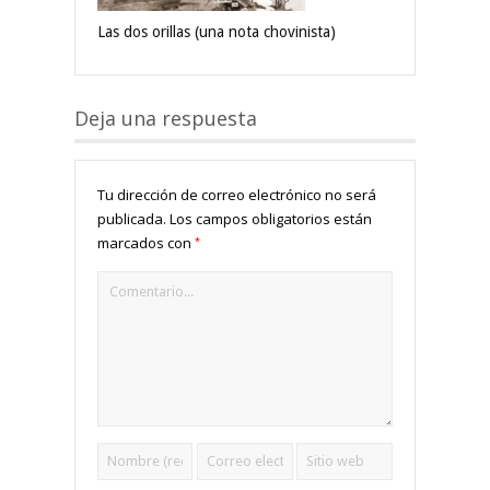
Las dos orillas (una nota chovinista)
Deja una respuesta
Tu dirección de correo electrónico no será
publicada.
Los campos obligatorios están
*
marcados con