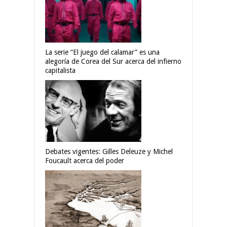
La serie “El juego del calamar” es una
alegoría de Corea del Sur acerca del infierno
capitalista
Debates vigentes: Gilles Deleuze y Michel
Foucault acerca del poder