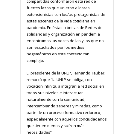
compartidas conformaron esta red de
fuertes lazos que unieron a los/as
extensionistas con los/as protagonistas de
estas escenas de la vida cotidiana en
pandemia. En éstas crónicas de Redes de
solidaridad y organización en pandemia
encontramos las voces de las y los que no
son escuchados por los medios
hegemónicos en este contexto tan
complejo.
El presidente de la UNLP, Fernando Tauber,
remarcó que “la UNLP se obliga, con
vocación infinita, a integrar la red social en
todos sus niveles e interactuar
naturalmente con la comunidad,
intercambiando saberes y miradas, como
parte de un proceso formativo recíproco,
especialmente con aquellos conciudadanos
que tienen menos y sufren más
necesidades”.