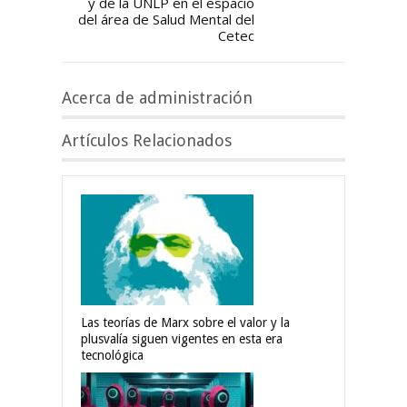
y de la UNLP en el espacio
del área de Salud Mental del
Cetec
Acerca de administración
Artículos Relacionados
Las teorías de Marx sobre el valor y la
plusvalía siguen vigentes en esta era
tecnológica