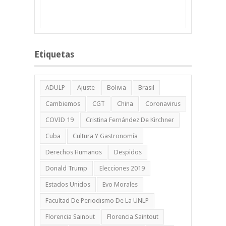
Etiquetas
ADULP
Ajuste
Bolivia
Brasil
Cambiemos
CGT
China
Coronavirus
COVID 19
Cristina Fernández De Kirchner
Cuba
Cultura Y Gastronomía
Derechos Humanos
Despidos
Donald Trump
Elecciones 2019
Estados Unidos
Evo Morales
Facultad De Periodismo De La UNLP
Florencia Sainout
Florencia Saintout