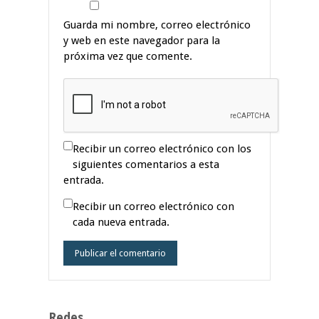
Guarda mi nombre, correo electrónico
y web en este navegador para la
próxima vez que comente.
Recibir un correo electrónico con los
siguientes comentarios a esta
entrada.
Recibir un correo electrónico con
cada nueva entrada.
Redes