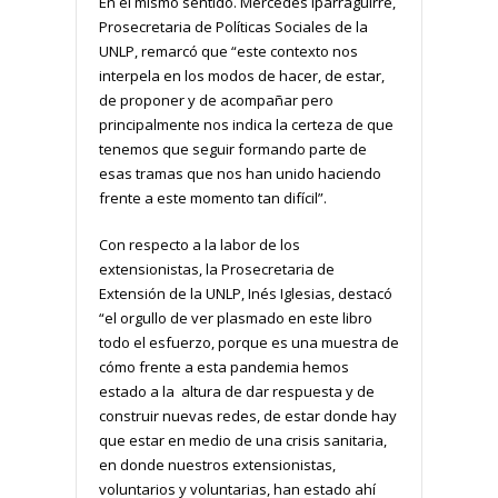
En el mismo sentido. Mercedes Iparraguirre,
Prosecretaria de Políticas Sociales de la
UNLP, remarcó que “este contexto nos
interpela en los modos de hacer, de estar,
de proponer y de acompañar pero
principalmente nos indica la certeza de que
tenemos que seguir formando parte de
esas tramas que nos han unido haciendo
frente a este momento tan difícil”.
Con respecto a la labor de los
extensionistas, la Prosecretaria de
Extensión de la UNLP, Inés Iglesias, destacó
“el orgullo de ver plasmado en este libro
todo el esfuerzo, porque es una muestra de
cómo frente a esta pandemia hemos
estado a la altura de dar respuesta y de
construir nuevas redes, de estar donde hay
que estar en medio de una crisis sanitaria,
en donde nuestros extensionistas,
voluntarios y voluntarias, han estado ahí