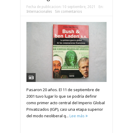
Fecha de publicacion:
10 septiembre, 2021
En:
Internacionales
Sin comentarios
Pasaron 20 años. El 11 de septiembre de
2001 tuvo lugar lo que se podría definir
como primer acto central del Imperio Global
Privatizados (IGP), casi una etapa superior
del modo neoliberal q...
Lee más