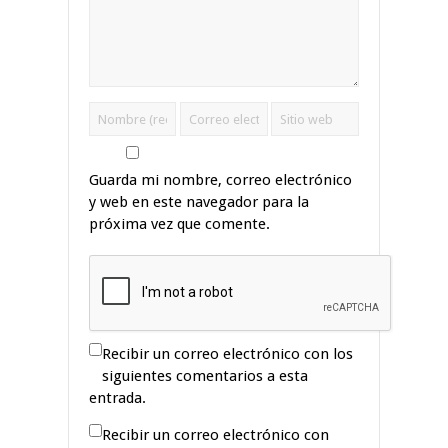
Guarda mi nombre, correo electrónico
y web en este navegador para la
próxima vez que comente.
Recibir un correo electrónico con los
siguientes comentarios a esta
entrada.
Recibir un correo electrónico con