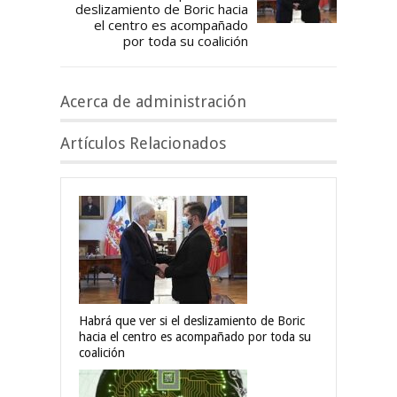
deslizamiento de Boric hacia
el centro es acompañado
por toda su coalición
Acerca de administración
Artículos Relacionados
Habrá que ver si el deslizamiento de Boric
hacia el centro es acompañado por toda su
coalición