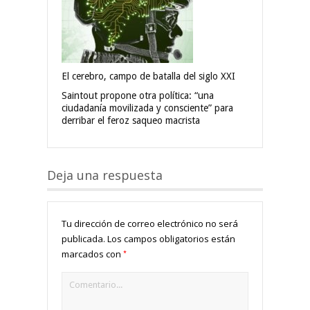
El cerebro, campo de batalla del siglo XXI
Saintout propone otra política: “una
ciudadanía movilizada y consciente” para
derribar el feroz saqueo macrista
Deja una respuesta
Tu dirección de correo electrónico no será
publicada.
Los campos obligatorios están
*
marcados con