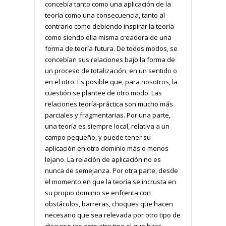
concebía tanto como una aplicación de la
teoría como una consecuencia, tanto al
contrario como debiendo inspirar la teoría
como siendo ella misma creadora de una
forma de teoría futura. De todos modos, se
concebían sus relaciones bajo la forma de
un proceso de totalización, en un sentido o
en el otro. Es posible que, para nosotros, la
cuestión se plantee de otro modo. Las
relaciones teoría-práctica son mucho más
parciales y fragmentarias. Por una parte,
una teoría es siempre local, relativa a un
campo pequeño, y puede tener su
aplicación en otro dominio más o menos
lejano. La relación de aplicación no es
nunca de semejanza. Por otra parte, desde
el momento en que la teoría se incrusta en
su propio dominio se enfrenta con
obstáculos, barreras, choques que hacen
necesario que sea relevada por otro tipo de