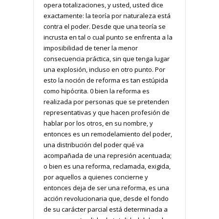
opera totalizaciones, y usted, usted dice
exactamente: la teoría por naturaleza está
contra el poder. Desde que una teoría se
incrusta en tal o cual punto se enfrenta a la
imposibilidad de tener la menor
consecuencia práctica, sin que tenga lugar
una explosión, incluso en otro punto. Por
esto la noción de reforma es tan estúpida
como hipócrita. 0 bien la reforma es
realizada por personas que se pretenden
representativas y que hacen profesión de
hablar por los otros, en su nombre, y
entonces es un remodelamiento del poder,
una distribución del poder qué va
acompañada de una represión acentuada;
o bien es una reforma, reclamada, exigida,
por aquellos a quienes concierne y
entonces deja de ser una reforma, es una
acción revolucionaria que, desde el fondo
de su carácter parcial está determinada a