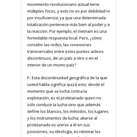
movimiento revolucionario actual tiene
múltiples focos, y esto no es por debilidad ni
por insuficiencia, ya que una determinada
totalización pertenece más bien al poder y a
la reacción. Por ejemplo, el Vietnam es una
formidable respuesta local. Pero, ¿cómo
concebir las redes, las conexiones
transversales entre estos puntos activos
discontinuos, de un país a otro o en el
interior de un mismo país?
F.: Esta discontinuidad geográfica de la que
usted habla significa quizá esto: desde el
momento que se lucha contra la
explotación, es el proletariado quien no
sólo conduce la lucha sino que además
define los blancos, los métodos, los lugares
y los instrumentos de lucha; aliarse al
proletariado es unirse a él en sus
posiciones, su ideología, es retomar los