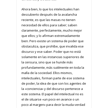
Ahora bien, lo que los intelectuales han
descubierto después de la avalancha
reciente, es que las masas no tienen
necesidad de ellos para saber; saben
claramente, perfectamente, mucho mejor
que ellos; y lo afirman extremadamente
bien. Pero existe un sistema de poder que
obstaculiza, que prohíbe, que invalida ese
discurso y ese saber. Poder que no está
solamente en las instancias superiores de
la censura, sino que se hunde más
profundamente, más sutilmente en toda la
malla de la sociedad. Ellos mismos,
intelectuales, forman parte de ese sistema
de poder, la idea de que son los agentes de
la «conciencia» y del discurso pertenece a
este sistema. El papel del intelectual no es
el de situarse «un poco en avance o un
poco al margen» para decir la muda verdad