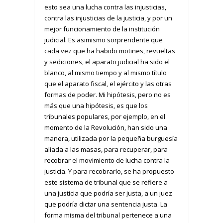
esto sea una lucha contra las injusticias,
contra las injusticias de la justicia, y por un
mejor funcionamiento de la institución
judicial. Es asimismo sorprendente que
cada vez que ha habido motines, revueltas
y sediciones, el aparato judicial ha sido el
blanco, al mismo tiempo y al mismo título
que el aparato fiscal, el ejército y las otras
formas de poder. Mi hipótesis, pero no es
más que una hipótesis, es que los
tribunales populares, por ejemplo, en el
momento de la Revolución, han sido una
manera, utilizada por la pequeña burguesía
aliada a las masas, para recuperar, para
recobrar el movimiento de lucha contra la
justicia. Y para recobrarlo, se ha propuesto
este sistema de tribunal que se refiere a
una justicia que podría ser justa, a un juez
que podría dictar una sentencia justa. La
forma misma del tribunal pertenece a una