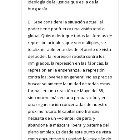
ideología de la justicia que es la de la
burguesía.
D.: Si se considera la situación actual, el
poder tiene por fuerza una visión total o
global. Quiero decir que todas las formas de
represión actuales, que son múltiples, se
totalizan fácilmente desde el punto de vista
del poder: la represión racista contra los
inmigrados, la represión en las fábricas, la
represión en la enseñanza, la represión
contra los jóvenes en general. No es preciso
buscar solamente la unidad de todas estas
formas en una reacción de Mayo del 68,
sino mucho más en una preparación y en
una organización concertadas de nuestro
próximo futuro. El capitalismo francés
necesita de un «volante» de paro, y
abandona la máscara liberal y paterna del
pleno empleo. Es desde este punto de vista
como encuentran su unidad: la limitación de