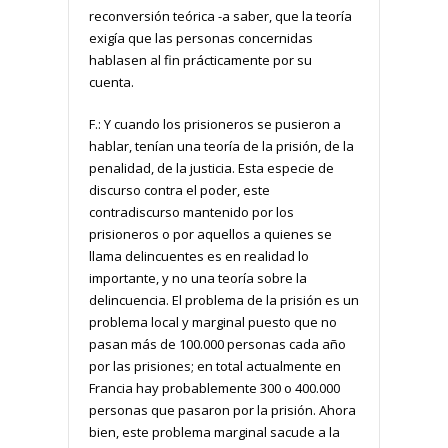
reconversión teórica -a saber, que la teoría
exigía que las personas concernidas
hablasen al fin prácticamente por su
cuenta.
F.: Y cuando los prisioneros se pusieron a
hablar, tenían una teoría de la prisión, de la
penalidad, de la justicia. Esta especie de
discurso contra el poder, este
contradiscurso mantenido por los
prisioneros o por aquellos a quienes se
llama delincuentes es en realidad lo
importante, y no una teoría sobre la
delincuencia. El problema de la prisión es un
problema local y marginal puesto que no
pasan más de 100.000 personas cada año
por las prisiones; en total actualmente en
Francia hay probablemente 300 o 400.000
personas que pasaron por la prisión. Ahora
bien, este problema marginal sacude a la