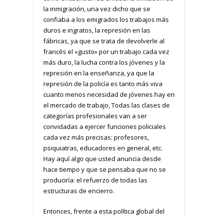
la inmigración, una vez dicho que se
confiaba a los emigrados los trabajos más
duros e ingratos, la represión en las
fábricas, ya que se trata de devolverle al
francés el «gusto» por un trabajo cada vez
más duro, la lucha contra los jóvenes y la
represión en la enseñanza, ya que la
represión de la policía es tanto más viva
cuanto menos necesidad de jóvenes hay en
el mercado de trabajo, Todas las clases de
categorías profesionales van a ser
convidadas a ejercer funciones policiales
cada vez más precisas: profesores,
psiquiatras, educadores en general, etc.
Hay aquí algo que usted anuncia desde
hace tiempo y que se pensaba que no se
produciría: el refuerzo de todas las
estructuras de encierro.
Entonces, frente a esta política global del