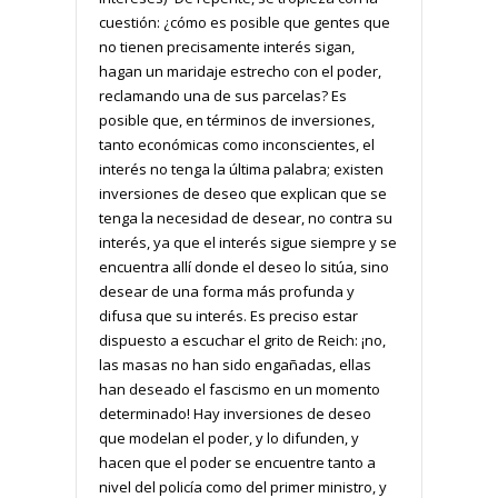
cuestión: ¿cómo es posible que gentes que
no tienen precisamente interés sigan,
hagan un maridaje estrecho con el poder,
reclamando una de sus parcelas? Es
posible que, en términos de inversiones,
tanto económicas como inconscientes, el
interés no tenga la última palabra; existen
inversiones de deseo que explican que se
tenga la necesidad de desear, no contra su
interés, ya que el interés sigue siempre y se
encuentra allí donde el deseo lo sitúa, sino
desear de una forma más profunda y
difusa que su interés. Es preciso estar
dispuesto a escuchar el grito de Reich: ¡no,
las masas no han sido engañadas, ellas
han deseado el fascismo en un momento
determinado! Hay inversiones de deseo
que modelan el poder, y lo difunden, y
hacen que el poder se encuentre tanto a
nivel del policía como del primer ministro, y