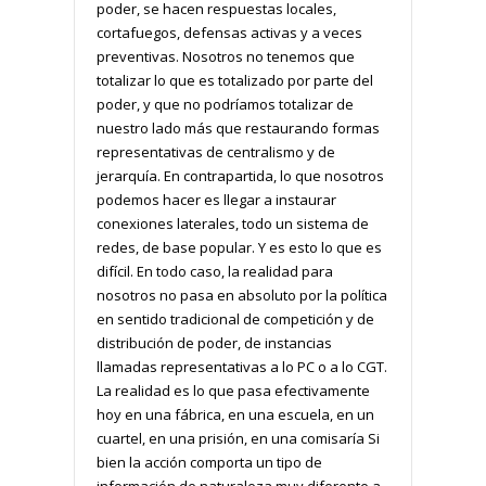
poder, se hacen respuestas locales,
cortafuegos, defensas activas y a veces
preventivas. Nosotros no tenemos que
totalizar lo que es totalizado por parte del
poder, y que no podríamos totalizar de
nuestro lado más que restaurando formas
representativas de centralismo y de
jerarquía. En contrapartida, lo que nosotros
podemos hacer es llegar a instaurar
conexiones laterales, todo un sistema de
redes, de base popular. Y es esto lo que es
difícil. En todo caso, la realidad para
nosotros no pasa en absoluto por la política
en sentido tradicional de competición y de
distribución de poder, de instancias
llamadas representativas a lo PC o a lo CGT.
La realidad es lo que pasa efectivamente
hoy en una fábrica, en una escuela, en un
cuartel, en una prisión, en una comisaría Si
bien la acción comporta un tipo de