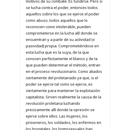
motivos de su combate. Es fundirse. Pero si
se lucha contra el poder, entonces todos
aquellos sobre los que se ejerce el poder
como abuso, todos aquellos que lo
reconocen como intolerable, pueden
comprometerse en la lucha allí donde se
encuentran y a partir de su actividad (o
pasividad) propia. Comprometiéndose en
esta lucha que es la suya, de la que
conocen perfectamente el blanco y de la
que pueden determinar el método, entran
en el proceso revolucionario. Como aliados
ciertamente del proletariado ya que, si el
poder se ejerce tal como se ejerce, es
ciertamente para mantener la explotación
capitalista. Sirven realmente la causa de la
revolución proletaria luchando
precisamente allí donde la opresión se
ejerce sobre ellos. Las mujeres, los
prisioneros, los soldados, los enfermos en
los hospitales, los homosexuales han