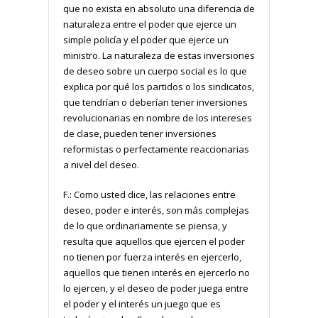
que no exista en absoluto una diferencia de
naturaleza entre el poder que ejerce un
simple policía y el poder que ejerce un
ministro. La naturaleza de estas inversiones
de deseo sobre un cuerpo social es lo que
explica por qué los partidos o los sindicatos,
que tendrían o deberían tener inversiones
revolucionarias en nombre de los intereses
de clase, pueden tener inversiones
reformistas o perfectamente reaccionarias
a nivel del deseo.
F.: Como usted dice, las relaciones entre
deseo, poder e interés, son más complejas
de lo que ordinariamente se piensa, y
resulta que aquellos que ejercen el poder
no tienen por fuerza interés en ejercerlo,
aquellos que tienen interés en ejercerlo no
lo ejercen, y el deseo de poder juega entre
el poder y el interés un juego que es