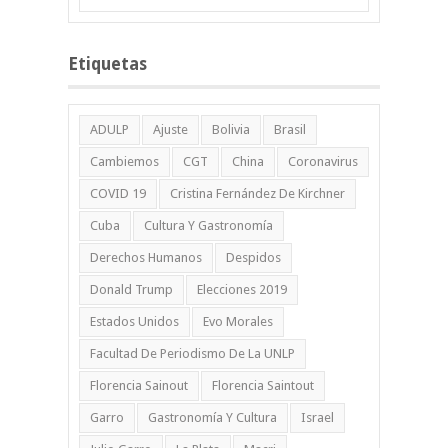
Etiquetas
ADULP
Ajuste
Bolivia
Brasil
Cambiemos
CGT
China
Coronavirus
COVID 19
Cristina Fernández De Kirchner
Cuba
Cultura Y Gastronomía
Derechos Humanos
Despidos
Donald Trump
Elecciones 2019
Estados Unidos
Evo Morales
Facultad De Periodismo De La UNLP
Florencia Sainout
Florencia Saintout
Garro
Gastronomía Y Cultura
Israel