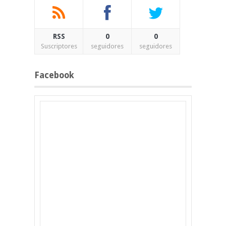
RSS
0
0
Suscriptores
seguidores
seguidores
Facebook