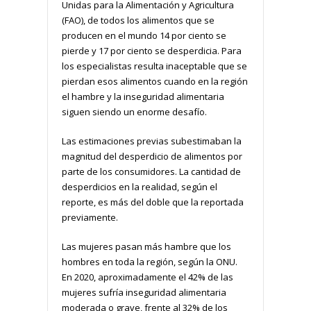
Unidas para la Alimentación y Agricultura
(FAO), de todos los alimentos que se
producen en el mundo 14 por ciento se
pierde y 17 por ciento se desperdicia. Para
los especialistas resulta inaceptable que se
pierdan esos alimentos cuando en la región
el hambre y la inseguridad alimentaria
siguen siendo un enorme desafío.
Las estimaciones previas subestimaban la
magnitud del desperdicio de alimentos por
parte de los consumidores. La cantidad de
desperdicios en la realidad, según el
reporte, es más del doble que la reportada
previamente.
Las mujeres pasan más hambre que los
hombres en toda la región, según la ONU.
En 2020, aproximadamente el 42% de las
mujeres sufría inseguridad alimentaria
moderada o grave, frente al 32% de los