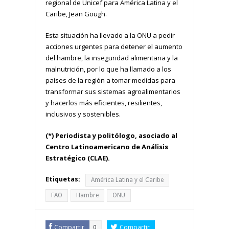
regional de Unicef para América Latina y el
Caribe, Jean Gough.
Esta situación ha llevado a la ONU a pedir
acciones urgentes para detener el aumento
del hambre, la inseguridad alimentaria y la
malnutrición, por lo que ha llamado a los
países de la región a tomar medidas para
transformar sus sistemas agroalimentarios
y hacerlos más eficientes, resilientes,
inclusivos y sostenibles.
(*) Periodista y politólogo, asociado al
Centro Latinoamericano de Análisis
Estratégico (CLAE).
Etiquetas:
América Latina y el Caribe
FAO
Hambre
ONU
Compartir
Compartir
0