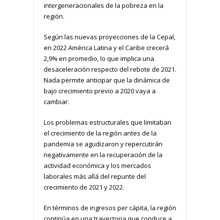
intergeneracionales de la pobreza en la
región.
Según las nuevas proyecciones de la Cepal,
en 2022 América Latina y el Caribe crecerá
2,9% en promedio, lo que implica una
desaceleración respecto del rebote de 2021.
Nada permite anticipar que la dinámica de
bajo crecimiento previo a 2020 vaya a
cambiar.
Los problemas estructurales que limitaban
el crecimiento de la región antes de la
pandemia se agudizaron y repercutirán
negativamente en la recuperación de la
actividad económica y los mercados
laborales más allá del repunte del
crecimiento de 2021 y 2022.
En términos de ingresos per cápita, la región
continúa en una trayectoria que conduce a