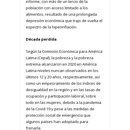
informe, con más de un tercio de la
población con acceso limitado a los
alimentos, resultado de una prolongada
depresión económica que trajo de vuelta el
espectro de la hiperinflación.
Década perdida
Según la Comisión Económica para América
Latina (Cepal), la pobreza y la pobreza
extrema alcanzaron en 2020 en América
Latina niveles nuncan observados en los
últimos 12 y 20 años, respectivamente, así
como un empeoramiento de los índices de
desigualdad en la región y en las tasas de
ocupación y participación laboral, sobre
todo en las mujeres, debido a la pandemia
de la Covid-19 y pese a las medidas de
protección social de emergencia que
algunos países han adoptado para
frenarla.