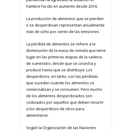
hambre ha ido en aumento desde 2014.
La producción de alimentos que se pierden
o se desperdician representan anualmente
más de ocho por ciento de las emisiones
La pérdida de alimentos se refiere a la
disminución de la masa de comida que tiene
lugar en las primeras etapas de la cadena
de suministro, desde que se cosecha y
produce hasta que se distribuye. Los
desperdicios, en tanto, son las pérdidas
que suceden cuando los alimentos se
comercializan y se consumen. Pero mucho
de los alimentos desperdiciados son
codiciados por aquellos que deben recurrir
a los desperdicios de otros para
alimentarse.
Según la Organización de las Naciones