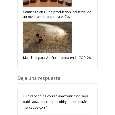
Comienza en Cuba producción industrial de
un medicamento contra el Covid
Mal clima para América Latina en la COP 26
Deja una respuesta
Tu dirección de correo electrónico no será
publicada.
Los campos obligatorios están
*
marcados con