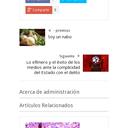
Compartir
0
- previous
Soy un nabo
Siguiente
Lo efímero y el éxito de los
medios ante la complicidad
del Estado con el delito
Acerca de administración
Artículos Relacionados