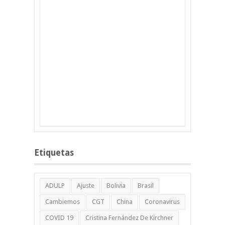
Etiquetas
ADULP
Ajuste
Bolivia
Brasil
Cambiemos
CGT
China
Coronavirus
COVID 19
Cristina Fernández De Kirchner