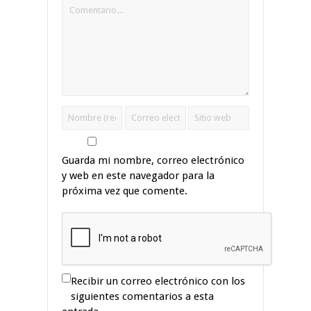
Guarda mi nombre, correo electrónico
y web en este navegador para la
próxima vez que comente.
Recibir un correo electrónico con los
siguientes comentarios a esta