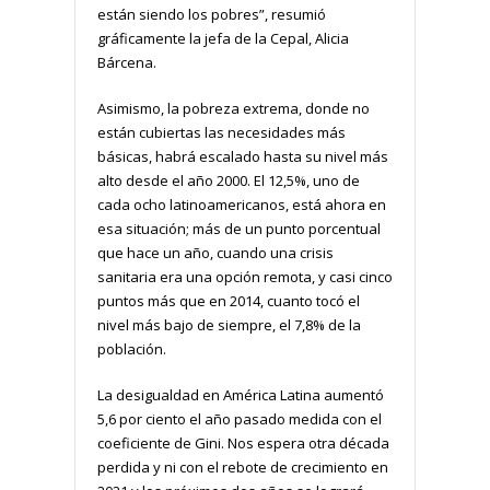
están siendo los pobres”, resumió
gráficamente la jefa de la Cepal, Alicia
Bárcena.
Asimismo, la pobreza extrema, donde no
están cubiertas las necesidades más
básicas, habrá escalado hasta su nivel más
alto desde el año 2000. El 12,5%, uno de
cada ocho latinoamericanos, está ahora en
esa situación; más de un punto porcentual
que hace un año, cuando una crisis
sanitaria era una opción remota, y casi cinco
puntos más que en 2014, cuanto tocó el
nivel más bajo de siempre, el 7,8% de la
población.
La desigualdad en América Latina aumentó
5,6 por ciento el año pasado medida con el
coeficiente de Gini. Nos espera otra década
perdida y ni con el rebote de crecimiento en