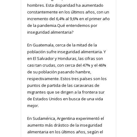
hombres. Esta disparidad ha aumentado
constantemente en los últimos años, con un
incremento del 6,4% al 9,6% en el primer año
de la pandemia.Qué entendemos por
inseguridad alimentaria?
En Guatemala, cerca de la mitad de la
población sufre inseguridad alimentaria. Y
en El Salvador y Honduras, las cifras son
casi tan crudas, con cerca del 47% y el 46%
de su población pasando hambre,
respectivamente. Estos tres países son los
puntos de partida de las caravanas de
migrantes que se dirigen a la frontera sur
de Estados Unidos en busca de una vida
mejor.
En Sudamérica, Argentina experimentó el
aumento más drástico de la inseguridad
alimentaria en los últimos años, según el