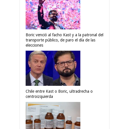
Boric venció al facho Kast y a la patronal del
transporte público, de paro el día de las
elecciones
Chile entre Kast o Boric, ultradrecha o
centroizquierda