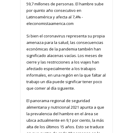
59,7 millones de personas. El hambre sube
por quinto año consecutivo en
Latinoamérica y afecta al 7,4% -
eleconomistaamerica.com
Si bien el coronavirus representa su propia
amenaza para la salud, las consecuencias
económicas de la pandemia también han
significado alacenas vacías. Los meses de
cierre y las restricciones a los viajes han
afectado especialmente a los trabajos
informales, en una región en la que faltar al
trabajo un día puede significar tener poco
que comer al día siguiente.
El panorama regional de seguridad
alimentaria y nutricional 2021 apunta a que
la prevalencia del hambre en el área se
ubica actualmente en 9,1 por ciento, la más
alta de los últimos 15 años. Esto se traduce