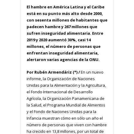
El hambre en América Latina y el Caribe
está en su punto más alto desde 2000,
con sesenta millones de habitantes que
padecen hambre y 267 millones que
sufren inseguridad alimentaria. Entre
2019 y 2020 aumentó 30%, casi 14
millones, el número de personas que
enfrentan inseguridad alimentaria,
alertaron varias agencias de la ONU.
Por Rubén Armendáriz (*) /
En un nuevo
informe, la Organización de Naciones
Unidas para la Alimentación y la Agricultura,
el Fondo Internacional de Desarrollo
Agrícola, la Organización Panamericana de
la Salud, el Programa Mundial de Alimentos
y el Fondo de Naciones Unidas para la
Infancia muestran cómo en sólo un año el
número de personas que viven con hambre
ha crecido en 13,8 millones, por un total de