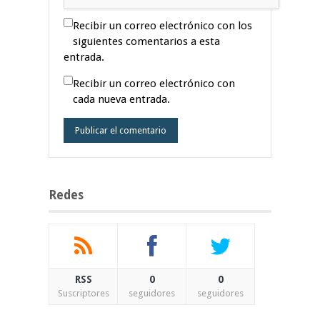
Recibir un correo electrónico con los
siguientes comentarios a esta
entrada.
Recibir un correo electrónico con
cada nueva entrada.
Redes
RSS
0
0
Suscriptores
seguidores
seguidores