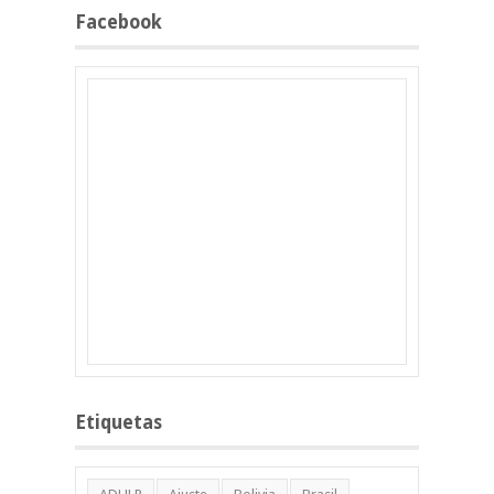
Facebook
Etiquetas