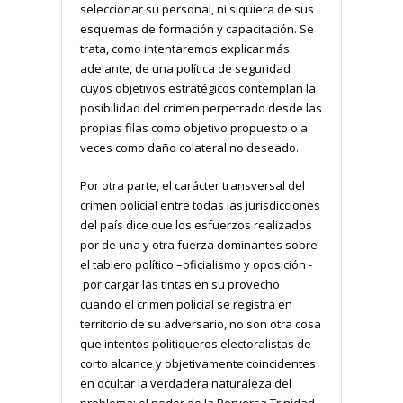
seleccionar su personal, ni siquiera de sus
esquemas de formación y capacitación. Se
trata, como intentaremos explicar más
adelante, de una política de seguridad
cuyos objetivos estratégicos contemplan la
posibilidad del crimen perpetrado desde las
propias filas como objetivo propuesto o a
veces como daño colateral no deseado.
Por otra parte, el carácter transversal del
crimen policial entre todas las jurisdicciones
del país dice que los esfuerzos realizados
por de una y otra fuerza dominantes sobre
el tablero político –oficialismo y oposición -
por cargar las tintas en su provecho
cuando el crimen policial se registra en
territorio de su adversario, no son otra cosa
que intentos politiqueros electoralistas de
corto alcance y objetivamente coincidentes
en ocultar la verdadera naturaleza del