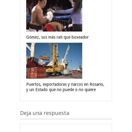
Gómez, sos más rati que boxeador
Puertos, exportadoras y narcos en Rosario,
y un Estado que no puede o no quiere
Deja una respuesta