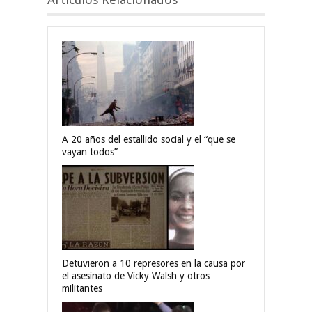
A 20 años del estallido social y el “que se
vayan todos”
Detuvieron a 10 represores en la causa por
el asesinato de Vicky Walsh y otros
militantes