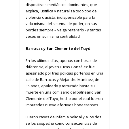
dispositivos mediáticos dominantes, que
explica, justifica y naturaliza todo tipo de
violencia clasista, indispensable para la
vida misma del sistema de poder, en sus
bordes siempre – valga reiterarlo - y tantas
veces en su misma centralidad.
Barracas y San Clemente del Tuyú
En los últimos días, apenas con horas de
diferencia, el joven Lucas González fue
asesinado por tres policías porteños en una
calle de Barracas y Alejandro Martínez, de
35 años, apaleado y torturado hasta su
muerte en una comisario del balneario San
Clemente del Tuyo, hecho por el cual fueron
imputados nueve efectivos bonaerenses.
Fueron casos de infamia policial y a los dos
se los sospecha como consecuencias de