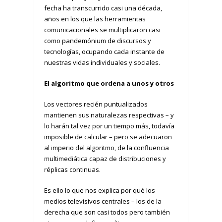
fecha ha transcurrido casi una década,
años en los que las herramientas
comunicacionales se multiplicaron casi
como pandemónium de discursos y
tecnologías, ocupando cada instante de
nuestras vidas individuales y sociales.
El algoritmo que ordena a unos y otros
Los vectores recién puntualizados
mantienen sus naturalezas respectivas – y
lo harán tal vez por un tiempo más, todavía
imposible de calcular – pero se adecuaron
al imperio del algoritmo, de la confluencia
multimediática capaz de distribuciones y
réplicas continuas.
Es ello lo que nos explica por qué los
medios televisivos centrales – los de la
derecha que son casi todos pero también