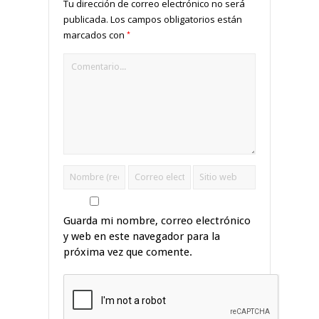
Tu dirección de correo electrónico no será
publicada.
Los campos obligatorios están
*
marcados con
Guarda mi nombre, correo electrónico
y web en este navegador para la
próxima vez que comente.