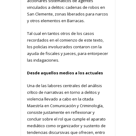
accionares sistemáticos de agentes
vinculados a delitos: cadenas de robos en
San Clemente, zonas liberados para narcos
y otros elementos en Barracas.
Tal cual en tantos otros de los casos
recordados en el comienzo de este texto,
los policías involucrados contaron con la
ayuda de fiscales y jueces, para entorpecer
las indagaciones.
Desde aquellos medios a los actuales
Una de las labores centrales del análisis
crítico de narrativas en torno a delitos y
violencia llevado a cabo en la citada
Maestría en Comunicación y Criminología,
consiste justamente en reflexionar y
concluir sobre el rol que cumple el aparato
mediático como organizador y sustento de
tendencias discursivas que ofrecen, entro