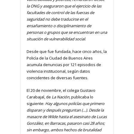
la ONG y aseguraron que el ejercicio de las
facultades de control de las fuerzas de
seguridad no debe traducirse en el
ensañamiento o disciplinamiento de
personas o grupos que se encuentran en una
situación de vulnerabilidad social
.
Desde que fue fundada, hace cinco años, la
Policía de la Ciudad de Buenos Aires
acumula denuncias por 121 episodios de
violencia institucional, según datos
coincidentes de diversas fuentes.
El 20 de noviembre, el colega Gustavo
Carabajal, de
La Nación
, publicaba lo
siguiente:
Hay algunos policías que primero
disparan y después preguntan (…). Desde la
masacre de Wilde hasta el asesinato de Lucas
González, en Barracas, pasaron casi 28 años;
sin embargo, ambos hechos de brutalidad