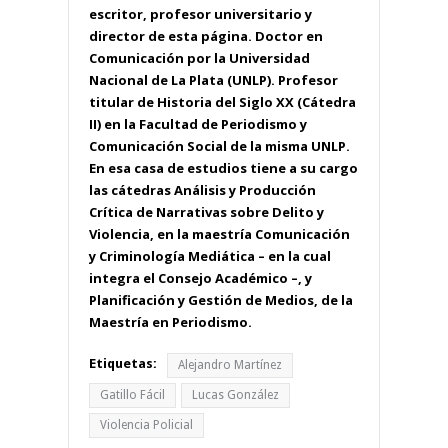
escritor, profesor universitario y
director de esta página. Doctor en
Comunicación por la Universidad
Nacional de La Plata (UNLP). Profesor
titular de Historia del Siglo XX (Cátedra
II) en la Facultad de Periodismo y
Comunicación Social de la misma UNLP.
En esa casa de estudios tiene a su cargo
las cátedras Análisis y Producción
Crítica de Narrativas sobre Delito y
Violencia, en la maestría Comunicación
y Criminología Mediática – en la cual
integra el Consejo Académico –, y
Planificación y Gestión de Medios, de la
Maestría en Periodismo.
Etiquetas:
Alejandro Martínez
Gatillo Fácil
Lucas González
Violencia Policial