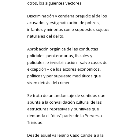
otros, los siguientes vectores:
Discriminación y condena prejudicial de los
acusados y estigmatización de pobres,
infantes y minorías como supuestos sujetos
naturales del delito.
Aprobación orgánica de las conductas
policiales, penitenciarias, fiscales y
policiales, e invisibilización –salvo casos de
excepción – de los actores económicos,
políticos y por supuesto mediáticos que
viven detrás del crimen.
Se trata de un andamiaje de sentidos que
apunta a la convalidación cultural de las
estructuras represivas y punitivas que
demanda el “dios” padre de la Perversa
Trinidad.
Desde aquel ya lejano Caso Candela a la