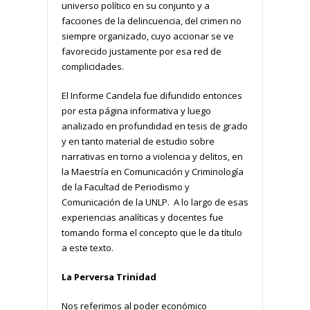
universo político en su conjunto y a
facciones de la delincuencia, del crimen no
siempre organizado, cuyo accionar se ve
favorecido justamente por esa red de
complicidades.
El Informe Candela fue difundido entonces
por esta página informativa y luego
analizado en profundidad en tesis de grado
y en tanto material de estudio sobre
narrativas en torno a violencia y delitos, en
la Maestría en Comunicación y Criminología
de la Facultad de Periodismo y
Comunicación de la UNLP. A lo largo de esas
experiencias analíticas y docentes fue
tomando forma el concepto que le da título
a este texto.
La Perversa Trinidad
Nos referimos al poder económico