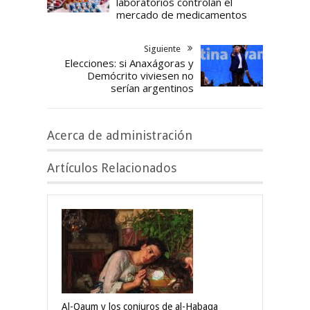
laboratorios controlan el
mercado de medicamentos
Siguiente
Elecciones: si Anaxágoras y
Demócrito viviesen no
serían argentinos
Acerca de administración
Artículos Relacionados
Al-Qaum y los conjuros de al-Habaqa