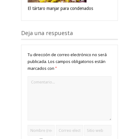
El tártaro manjar para condenados
Deja una respuesta
Tu dirección de correo electrónico no será
publicada.
Los campos obligatorios están
*
marcados con