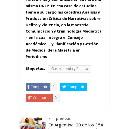
misma UNLP. En esa casa de estudios
tiene a su cargo las cátedras Análisis y
Producción Crítica de Narrativas sobre
Delito y Violencia, en la maestría
Comunicación y Criminología Mediática
– en la cual integra el Consejo
Académico –, y Planificación y Gestión
de Medios, de la Maestría en
Periodismo.
Etiquetas:
Gastronomía y Cultura
Compartir
Compartir
0
Compartir
0
- previous
En Argentina, 20 de los 354