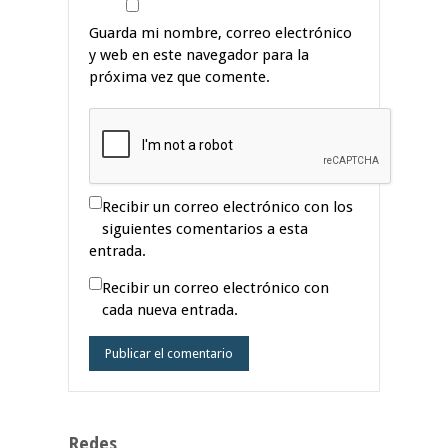
Guarda mi nombre, correo electrónico
y web en este navegador para la
próxima vez que comente.
Recibir un correo electrónico con los
siguientes comentarios a esta
entrada.
Recibir un correo electrónico con
cada nueva entrada.
Redes