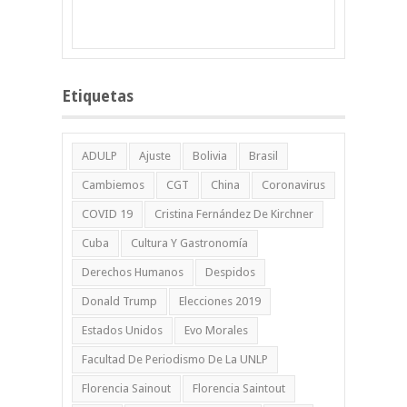
Etiquetas
ADULP
Ajuste
Bolivia
Brasil
Cambiemos
CGT
China
Coronavirus
COVID 19
Cristina Fernández De Kirchner
Cuba
Cultura Y Gastronomía
Derechos Humanos
Despidos
Donald Trump
Elecciones 2019
Estados Unidos
Evo Morales
Facultad De Periodismo De La UNLP
Florencia Sainout
Florencia Saintout