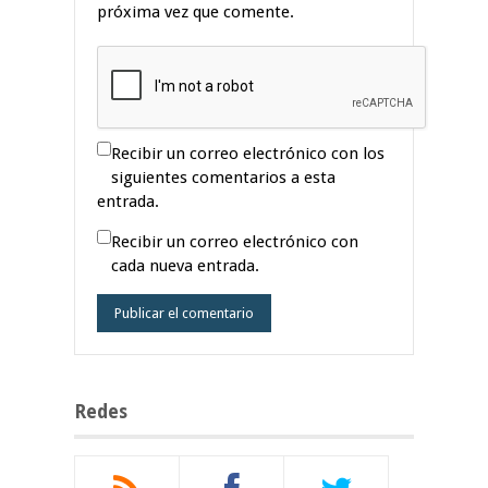
próxima vez que comente.
Recibir un correo electrónico con los
siguientes comentarios a esta
entrada.
Recibir un correo electrónico con
cada nueva entrada.
Redes