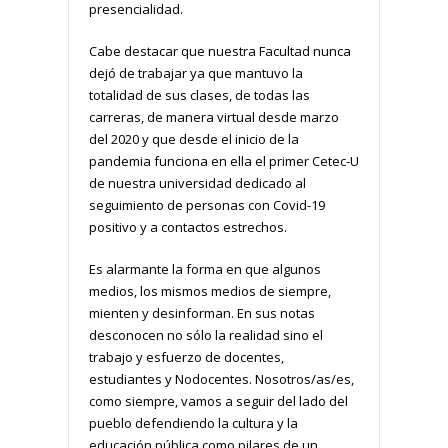
presencialidad.
Cabe destacar que nuestra Facultad nunca
dejó de trabajar ya que mantuvo la
totalidad de sus clases, de todas las
carreras, de manera virtual desde marzo
del 2020 y que desde el inicio de la
pandemia funciona en ella el primer Cetec-U
de nuestra universidad dedicado al
seguimiento de personas con Covid-19
positivo y a contactos estrechos.
Es alarmante la forma en que algunos
medios, los mismos medios de siempre,
mienten y desinforman. En sus notas
desconocen no sólo la realidad sino el
trabajo y esfuerzo de docentes,
estudiantes y Nodocentes. Nosotros/as/es,
como siempre, vamos a seguir del lado del
pueblo defendiendo la cultura y la
educación pública como pilares de un