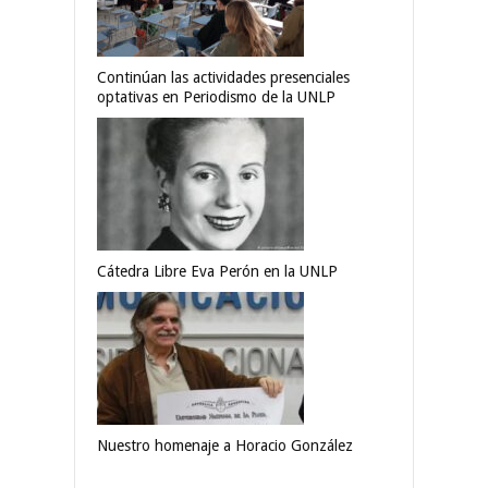
Continúan las actividades presenciales
optativas en Periodismo de la UNLP
Cátedra Libre Eva Perón en la UNLP
Nuestro homenaje a Horacio González