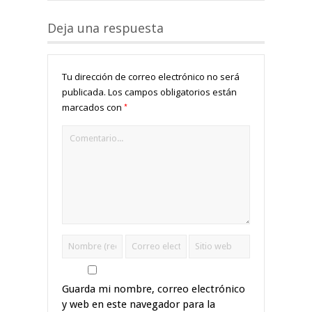
Deja una respuesta
Tu dirección de correo electrónico no será
publicada.
Los campos obligatorios están
*
marcados con
Guarda mi nombre, correo electrónico
y web en este navegador para la