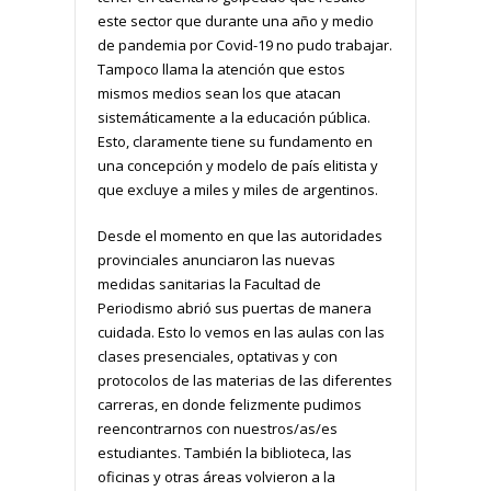
este sector que durante una año y medio
de pandemia por Covid-19 no pudo trabajar.
Tampoco llama la atención que estos
mismos medios sean los que atacan
sistemáticamente a la educación pública.
Esto, claramente tiene su fundamento en
una concepción y modelo de país elitista y
que excluye a miles y miles de argentinos.
Desde el momento en que las autoridades
provinciales anunciaron las nuevas
medidas sanitarias la Facultad de
Periodismo abrió sus puertas de manera
cuidada. Esto lo vemos en las aulas con las
clases presenciales, optativas y con
protocolos de las materias de las diferentes
carreras, en donde felizmente pudimos
reencontrarnos con nuestros/as/es
estudiantes. También la biblioteca, las
oficinas y otras áreas volvieron a la