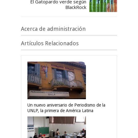
El Gatopardo verde según
BlackRock
Acerca de administración
Artículos Relacionados
Un nuevo aniversario de Periodismo de la
UNLP, la primera de América Latina