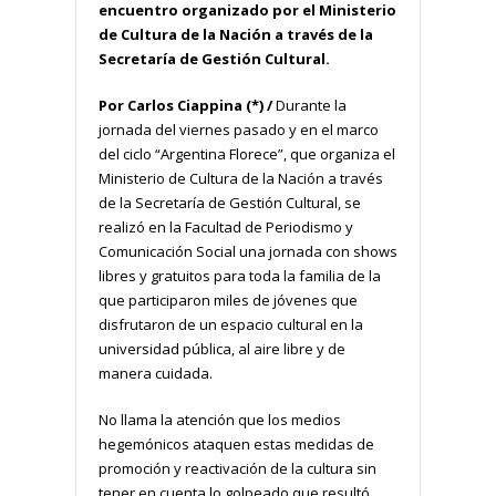
encuentro organizado por el Ministerio
de Cultura de la Nación a través de la
Secretaría de Gestión Cultural.
Por Carlos Ciappina (*) /
Durante la
jornada del viernes pasado y en el marco
del ciclo “Argentina Florece”, que organiza el
Ministerio de Cultura de la Nación a través
de la Secretaría de Gestión Cultural, se
realizó en la Facultad de Periodismo y
Comunicación Social una jornada con shows
libres y gratuitos para toda la familia de la
que participaron miles de jóvenes que
disfrutaron de un espacio cultural en la
universidad pública, al aire libre y de
manera cuidada.
No llama la atención que los medios
hegemónicos ataquen estas medidas de
promoción y reactivación de la cultura sin
tener en cuenta lo golpeado que resultó