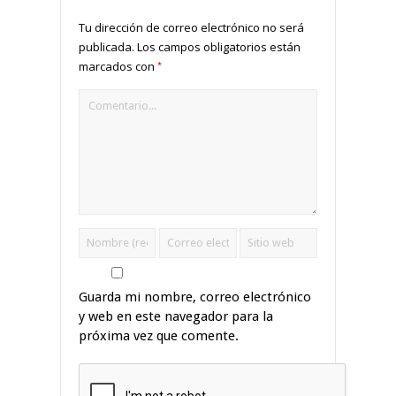
Tu dirección de correo electrónico no será
publicada.
Los campos obligatorios están
*
marcados con
Guarda mi nombre, correo electrónico
y web en este navegador para la
próxima vez que comente.