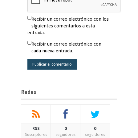
Recibir un correo electrónico con los
siguientes comentarios a esta
entrada.
Recibir un correo electrónico con
cada nueva entrada.
Redes
RSS
0
0
Suscriptores
seguidores
seguidores