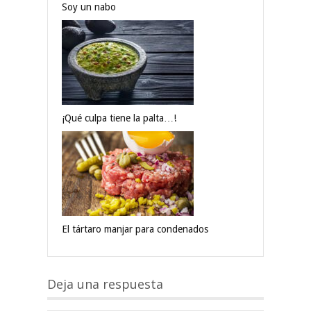
Soy un nabo
¡Qué culpa tiene la palta…!
El tártaro manjar para condenados
Deja una respuesta