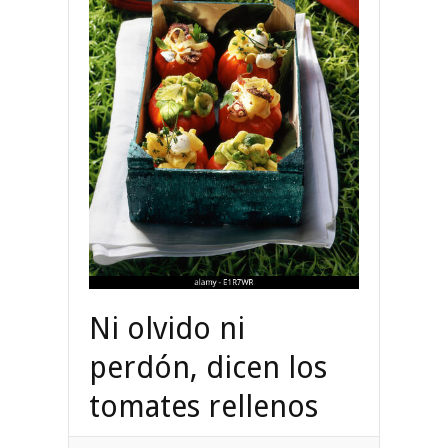
Ni olvido ni
perdón, dicen los
tomates rellenos