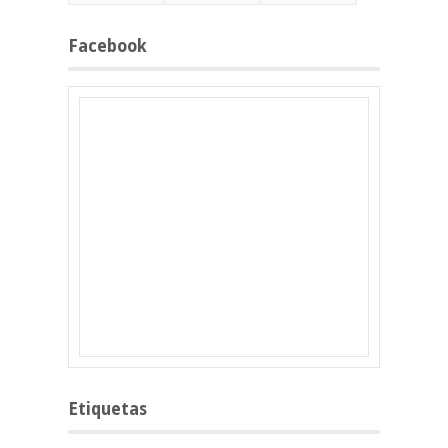
Facebook
Etiquetas