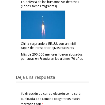
En defensa de los humanos sin derechos
(Todos somos migrantes)
China sorprende a EE.UU. con un misil
capaz de transportar ojivas nucleares
Más de 200.000 menores fueron abusados
por curas en Francia en los últimos 70 años
Deja una respuesta
Tu dirección de correo electrónico no será
publicada.
Los campos obligatorios están
*
marcados con