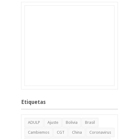
Etiquetas
ADULP
Ajuste
Bolivia
Brasil
Cambiemos
CGT
China
Coronavirus