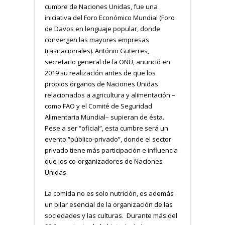
cumbre de Naciones Unidas, fue una
iniciativa del Foro Económico Mundial (Foro
de Davos en lenguaje popular, donde
convergen las mayores empresas
trasnacionales). António Guterres,
secretario general de la ONU, anunció en
2019 su realización antes de que los
propios órganos de Naciones Unidas
relacionados a agricultura y alimentación –
como FAO y el Comité de Seguridad
Alimentaria Mundial– supieran de ésta.
Pese a ser “oficial”, esta cumbre será un
evento “público-privado”, donde el sector
privado tiene más participación e influencia
que los co-organizadores de Naciones
Unidas.
La comida no es solo nutrición, es además
un pilar esencial de la organización de las
sociedades y las culturas. Durante más del