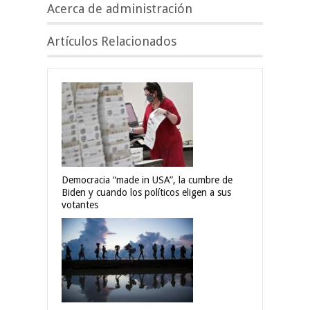
Acerca de administración
Artículos Relacionados
Democracia “made in USA”, la cumbre de
Biden y cuando los políticos eligen a sus
votantes