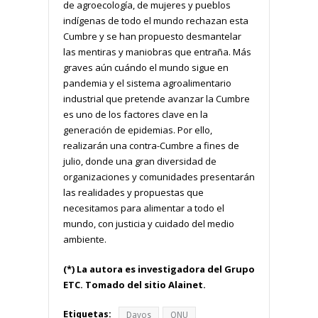
de agroecología, de mujeres y pueblos
indígenas de todo el mundo rechazan esta
Cumbre y se han propuesto desmantelar
las mentiras y maniobras que entraña. Más
graves aún cuándo el mundo sigue en
pandemia y el sistema agroalimentario
industrial que pretende avanzar la Cumbre
es uno de los factores clave en la
generación de epidemias. Por ello,
realizarán una contra-Cumbre a fines de
julio, donde una gran diversidad de
organizaciones y comunidades presentarán
las realidades y propuestas que
necesitamos para alimentar a todo el
mundo, con justicia y cuidado del medio
ambiente.
(*) La autora es investigadora del Grupo
ETC. Tomado del sitio Alainet.
Etiquetas:
Davos
ONU