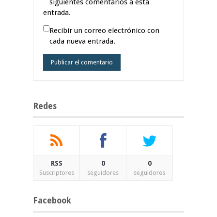
siguientes comentarios a esta
entrada.
Recibir un correo electrónico con
cada nueva entrada.
Redes
RSS
0
0
Suscriptores
seguidores
seguidores
Facebook