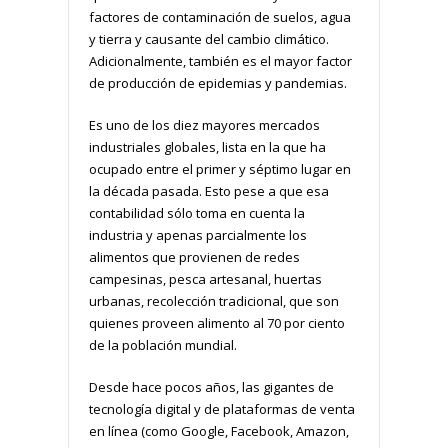
factores de contaminación de suelos, agua
y tierra y causante del cambio climático.
Adicionalmente, también es el mayor factor
de producción de epidemias y pandemias.
Es uno de los diez mayores mercados
industriales globales, lista en la que ha
ocupado entre el primer y séptimo lugar en
la década pasada. Esto pese a que esa
contabilidad sólo toma en cuenta la
industria y apenas parcialmente los
alimentos que provienen de redes
campesinas, pesca artesanal, huertas
urbanas, recolección tradicional, que son
quienes proveen alimento al 70 por ciento
de la población mundial.
Desde hace pocos años, las gigantes de
tecnología digital y de plataformas de venta
en línea (como Google, Facebook, Amazon,