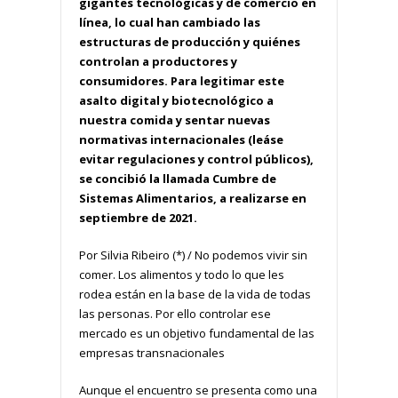
gigantes tecnológicas y de comercio en
línea, lo cual han cambiado las
estructuras de producción y quiénes
controlan a productores y
consumidores. Para legitimar este
asalto digital y biotecnológico a
nuestra comida y sentar nuevas
normativas internacionales (leáse
evitar regulaciones y control públicos),
se concibió la llamada Cumbre de
Sistemas Alimentarios, a realizarse en
septiembre de 2021.
Por Silvia Ribeiro (*) / No podemos vivir sin
comer. Los alimentos y todo lo que les
rodea están en la base de la vida de todas
las personas. Por ello controlar ese
mercado es un objetivo fundamental de las
empresas transnacionales
Aunque el encuentro se presenta como una