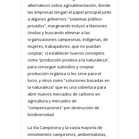
alternativos sobre agroalimentación, donde
las empresas tengan el papel principal junto
a algunos gobiernos: “sistemas público-
privados”, marginando incluso a Naciones
Unidas y buscando eliminar a las
organizaciones campesinas, indígenas, de
mujeres, trabajadores, que no puedan
cooptar; c) establecer nuevos conceptos
como “producción positiva a la naturaleza”,
para conseguir subsidios y cooptar
producción orgánica si les sirve para el
lucro, y otros como “soluciones basadas en
la naturaleza” que es una cobertura para
abrir nuevos mercados de carbono en
agricultura y mercados de
“compensaciones” por destrucción de
biodiversidad.
La Vía Campesina y la vasta mayoría de
movimientos campesinos, ambientalistas,