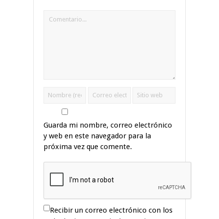
Guarda mi nombre, correo electrónico
y web en este navegador para la
próxima vez que comente.
Recibir un correo electrónico con los