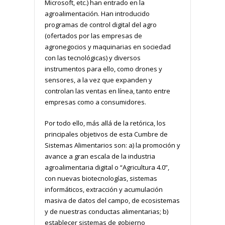
Microsoft, etc.) han entrado en la
agroalimentación. Han introducido
programas de control digital del agro
(ofertados por las empresas de
agronegocios y maquinarias en sociedad
con las tecnológicas) y diversos
instrumentos para ello, como drones y
sensores, a la vez que expanden y
controlan las ventas en línea, tanto entre
empresas como a consumidores.
Por todo ello, más allá de la retórica, los
principales objetivos de esta Cumbre de
Sistemas Alimentarios son: a) la promoción y
avance a gran escala de la industria
agroalimentaria digital o “Agricultura 4.0”,
con nuevas biotecnologías, sistemas
informáticos, extracción y acumulación
masiva de datos del campo, de ecosistemas
y de nuestras conductas alimentarias; b)
establecer sistemas de gobierno