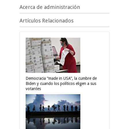
Acerca de administración
Artículos Relacionados
Democracia “made in USA”, la cumbre de
Biden y cuando los políticos eligen a sus
votantes