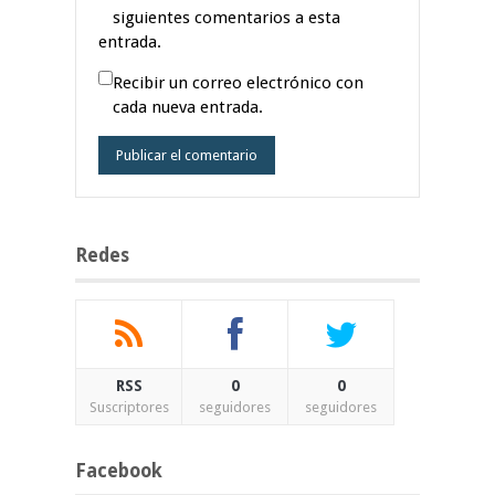
siguientes comentarios a esta
entrada.
Recibir un correo electrónico con
cada nueva entrada.
Redes
RSS
0
0
Suscriptores
seguidores
seguidores
Facebook