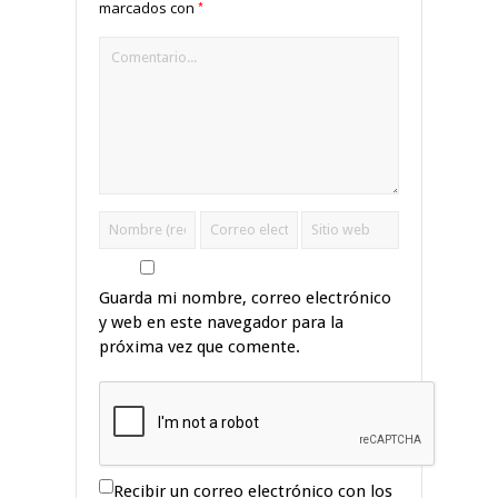
*
marcados con
Guarda mi nombre, correo electrónico
y web en este navegador para la
próxima vez que comente.
Recibir un correo electrónico con los