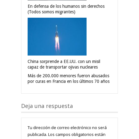
En defensa de los humanos sin derechos
(Todos somos migrantes)
China sorprende a EE.UU. con un misil
capaz de transportar ojivas nucleares
Más de 200.000 menores fueron abusados
por curas en Francia en los últimos 70 años
Deja una respuesta
Tu dirección de correo electrónico no será
publicada.
Los campos obligatorios están