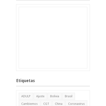
Etiquetas
ADULP
Ajuste
Bolivia
Brasil
Cambiemos
CGT
China
Coronavirus