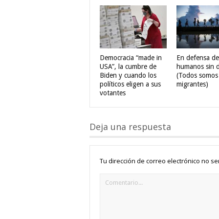
Democracia “made in
En defensa de
USA”, la cumbre de
humanos sin 
Biden y cuando los
(Todos somos
políticos eligen a sus
migrantes)
votantes
Deja una respuesta
Tu dirección de correo electrónico no se