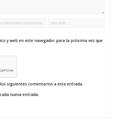
ico y web en este navegador para la próxima vez que
 los siguientes comentarios a esta entrada.
 cada nueva entrada.