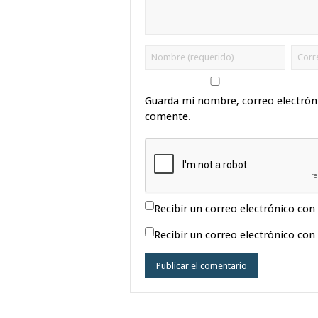
Guarda mi nombre, correo electrón
comente.
Recibir un correo electrónico con
Recibir un correo electrónico con