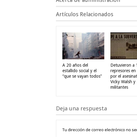
Artículos Relacionados
A 20 años del
Detuvieron a 
estallido social y el
represores en 
“que se vayan todos”
por el asesina
Vicky Walsh y 
militantes
Deja una respuesta
Tu dirección de correo electrónico no se