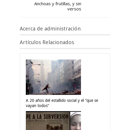
Anchoas y frutillas, y sin
versos
Acerca de administración
Artículos Relacionados
A 20 años del estallido social y el “que se
vayan todos”