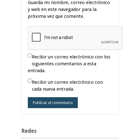
Guarda mi nombre, correo electrónico
y web en este navegador para la
próxima vez que comente.
Recibir un correo electrónico con los
siguientes comentarios a esta
entrada.
Recibir un correo electrónico con
cada nueva entrada.
Redes