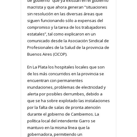
de gobierno” que ya existían en el gobierno
macrista y que ahora generan “situaciones
sin resolución en las diversas áreas que
siguen funcionando sólo a expensas del
compromiso y la tarea de los trabajadores
estatales”, tal como explicaron en un
comunicado desde la Asociación Sindical de
Profesionales de la Salud de la provincia de
Buenos Aires (CICOP).
En La Plata los hospitales locales que son
de los más concurridos en la provincia se
encuentran con permanentes
inundaciones, problemas de electricidad y
alerta por posibles derrumbes, debido a
que se ha sobre explotado las instalaciones
por la falta de salas de pronta atención
durante el gobierno de Cambiemos. La
política local del intendente Garro se
mantuvo en la misma línea que la
gobernadora, permitiendo un