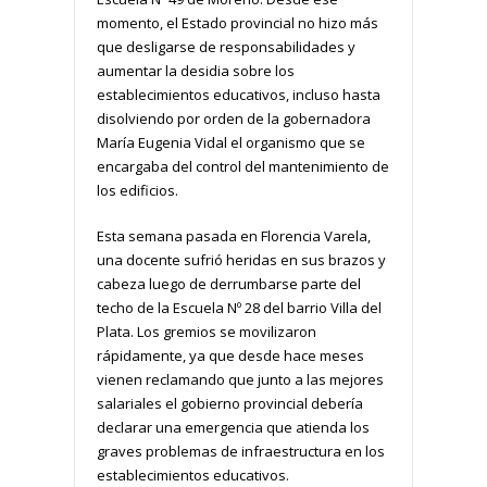
momento, el Estado provincial no hizo más
que desligarse de responsabilidades y
aumentar la desidia sobre los
establecimientos educativos, incluso hasta
disolviendo por orden de la gobernadora
María Eugenia Vidal el organismo que se
encargaba del control del mantenimiento de
los edificios.
Esta semana pasada en Florencia Varela,
una docente sufrió heridas en sus brazos y
cabeza luego de derrumbarse parte del
techo de la Escuela Nº 28 del barrio Villa del
Plata. Los gremios se movilizaron
rápidamente, ya que desde hace meses
vienen reclamando que junto a las mejores
salariales el gobierno provincial debería
declarar una emergencia que atienda los
graves problemas de infraestructura en los
establecimientos educativos.