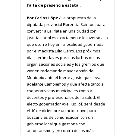
falta de presencia estatal.
Por Carlos Lópz /
La propuesta de la
diputada provincial Florencia Saintout para
convertir a La Plata en una ciudad con
justicia social es exactamente lo inverso a lo
que ocurre hoy en la localidad gobernada
por el macrista Julio Garro. Los próximos
días serán claves para las luchas de las
organizaciones sociales y los gremios que
vienen reclamando mayor acción del
Municipio ante el fuerte ajuste que lleva
adelante Cambiemos y que afecta tanto a
cooperativistas municipales como a
docentes y profesionales de la salud. El
electo gobernador Axel Kicillof, será desde
el 10 de diciembre un actor clave para
buscar vías de comunicación con un
gobierno local que gestiona con
autoritarismo y en contra de los más