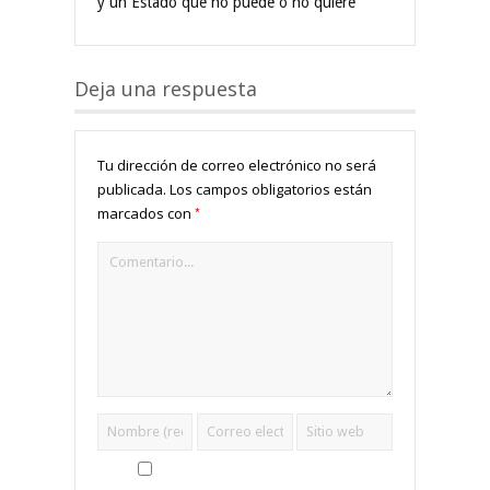
y un Estado que no puede o no quiere
Deja una respuesta
Tu dirección de correo electrónico no será
publicada.
Los campos obligatorios están
*
marcados con