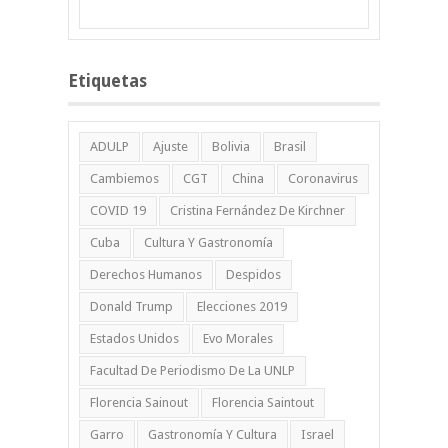
Etiquetas
ADULP
Ajuste
Bolivia
Brasil
Cambiemos
CGT
China
Coronavirus
COVID 19
Cristina Fernández De Kirchner
Cuba
Cultura Y Gastronomía
Derechos Humanos
Despidos
Donald Trump
Elecciones 2019
Estados Unidos
Evo Morales
Facultad De Periodismo De La UNLP
Florencia Sainout
Florencia Saintout
Garro
Gastronomía Y Cultura
Israel