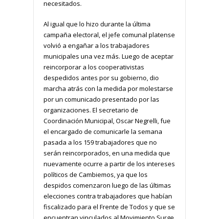
necesitados.
Al igual que lo hizo durante la última
campaña electoral, el jefe comunal platense
volvió a engañar a los trabajadores
municipales una vez más. Luego de aceptar
reincorporar a los cooperativistas
despedidos antes por su gobierno, dio
marcha atrás con la medida por molestarse
por un comunicado presentado por las
organizaciones. El secretario de
Coordinación Municipal, Oscar Negrelli, fue
el encargado de comunicarle la semana
pasada a los 159 trabajadores que no
serán reincorporados, en una medida que
nuevamente ocurre a partir de los intereses
políticos de Cambiemos, ya que los
despidos comenzaron luego de las últimas
elecciones contra trabajadores que habían
fiscalizado para el Frente de Todos y que se
encuentran vinculados al Movimiento Surge.