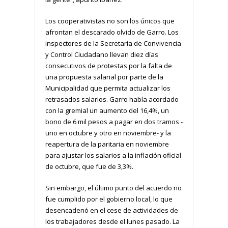
Los cooperativistas no son los únicos que
afrontan el descarado olvido de Garro. Los
inspectores de la Secretaría de Convivencia
y Control Ciudadano llevan diez días
consecutivos de protestas por la falta de
una propuesta salarial por parte de la
Municipalidad que permita actualizar los
retrasados salarios. Garro había acordado
con la gremial un aumento del 16,4%, un
bono de 6 mil pesos a pagar en dos tramos -
uno en octubre y otro en noviembre- y la
reapertura de la paritaria en noviembre
para ajustar los salarios a la inflación oficial
de octubre, que fue de 3,3%.
Sin embargo, el último punto del acuerdo no
fue cumplido por el gobierno local, lo que
desencadenó en el cese de actividades de
los trabajadores desde el lunes pasado. La