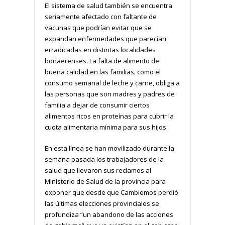
El sistema de salud también se encuentra
seriamente afectado con faltante de
vacunas que podrían evitar que se
expandan enfermedades que parecían
erradicadas en distintas localidades
bonaerenses. La falta de alimento de
buena calidad en las familias, como el
consumo semanal de leche y carne, obliga a
las personas que son madres y padres de
familia a dejar de consumir ciertos
alimentos ricos en proteínas para cubrir la
cuota alimentaria mínima para sus hijos.
En esta línea se han movilizado durante la
semana pasada los trabajadores de la
salud que llevaron sus reclamos al
Ministerio de Salud de la provincia para
exponer que desde que Cambiemos perdió
las últimas elecciones provinciales se
profundiza “un abandono de las acciones