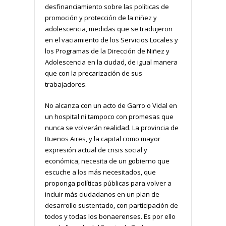
desfinanciamiento sobre las políticas de
promoción y protección de la niñez y
adolescencia, medidas que se tradujeron
en el vaciamiento de los Servicios Locales y
los Programas de la Dirección de Niñez y
Adolescencia en la ciudad, de igual manera
que con la precarización de sus
trabajadores.
No alcanza con un acto de Garro o Vidal en
un hospital ni tampoco con promesas que
nunca se volverán realidad. La provincia de
Buenos Aires, y la capital como mayor
expresión actual de crisis social y
económica, necesita de un gobierno que
escuche a los más necesitados, que
proponga políticas públicas para volver a
incluir más ciudadanos en un plan de
desarrollo sustentado, con participación de
todos y todas los bonaerenses. Es por ello