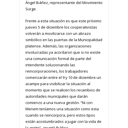
Ángel Ibáñez, representante del Movimiento
Surge.
Frente a esta situación es que este próximo
jueves 5 de diciembre los cooperativistas
volverán a movilizarse con un abrazo
simbólico en las puertas de la Municipalidad
platense. Además, las organizaciones
involucradas ya acordaron que si no existe
una comunicación formal de parte del
intendente solucionando las
reincorporaciones, los trabajadores
comenzarán entre el 9 y 10 de diciembre un
acampe para visibilizar la situación al
momento que se realicen los recambios de
autoridades municipales que darán
comienzo a una nueva gestión. “Ni con
Menem teníamos una situación como esta
cuando se reincorpora, pero estos tipos
están acostumbrados a jugar con la vida de
la gente”, apuntó Ibáñez.