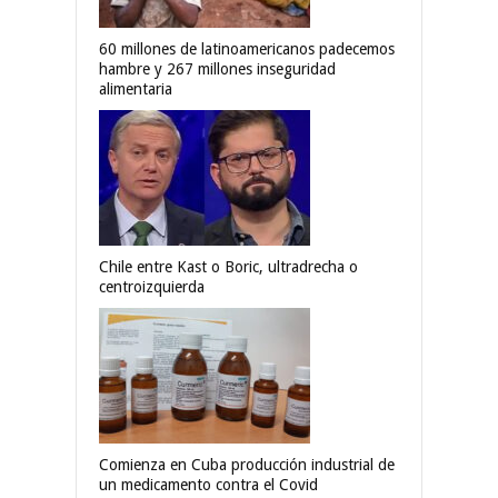
60 millones de latinoamericanos padecemos
hambre y 267 millones inseguridad
alimentaria
Chile entre Kast o Boric, ultradrecha o
centroizquierda
Comienza en Cuba producción industrial de
un medicamento contra el Covid