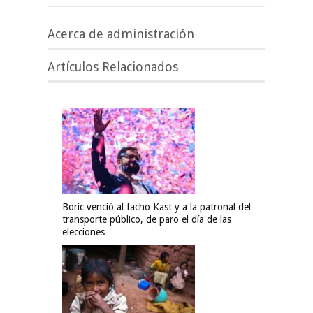
Acerca de administración
Artículos Relacionados
Boric venció al facho Kast y a la patronal del
transporte público, de paro el día de las
elecciones