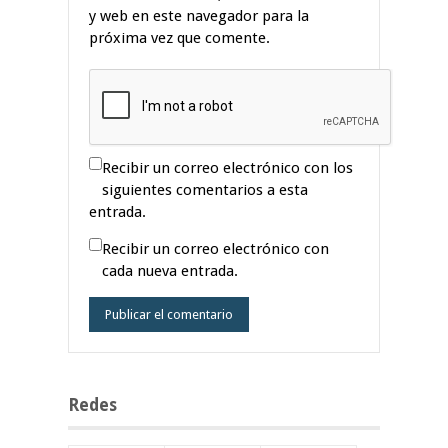
y web en este navegador para la
próxima vez que comente.
Recibir un correo electrónico con los
siguientes comentarios a esta
entrada.
Recibir un correo electrónico con
cada nueva entrada.
Redes