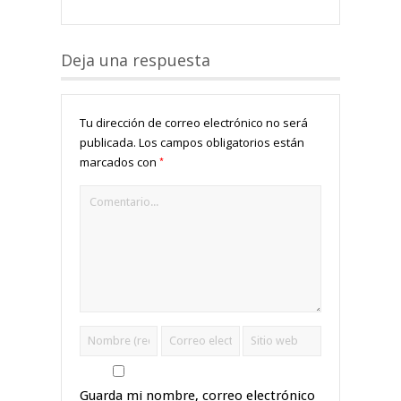
Deja una respuesta
Tu dirección de correo electrónico no será
publicada.
Los campos obligatorios están
*
marcados con
Guarda mi nombre, correo electrónico