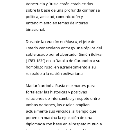
Venezuela y Rusia están establecidas
sobre la base de una profunda confianza
política, amistad, comunicación y
entendimiento en temas de interés
binacional.
Durante la reunión en Moscú, el jefe de
Estado venezolano entregó una réplica del
sable usado por el Libertador Simón Bolívar
(1783-1830) en la Batalla de Carabobo a su
homólogo ruso, en agradecimiento a su
respaldo a la nación bolivariana.
Maduró arribó a Rusia ese martes para
fortalecer las históricas y positivas
relaciones de intercambio y respeto entre
ambas naciones, las cuales amplían
actualmente sus vínculos, al tiempo que
ponen en marcha la ejecución de una
diplomacia con base en el respeto mutuo a