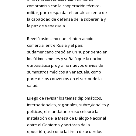
compromiso con la cooperación técnico-
militar, para respaldar el fortalecimiento de
la capacidad de defensa de la soberanía y
la paz de Venezuela.
Reveló asimismo que el intercambio
comercial entre Rusia y el país
sudamericano creció en un 10 por ciento en
los últimos meses y señaló que la nación
euroasiática programó nuevos envíos de
suministros médicos a Venezuela, como
parte de los convenios en el sector de la
salud.
Luego de revisar los temas diplomáticos,
internacionales, regionales, subregionales y
políticos, el mandatario ruso celebró la
instalación de la Mesa de Diálogo Nacional
entre el Gobierno y sectores de la
oposición, así como la firma de acuerdos