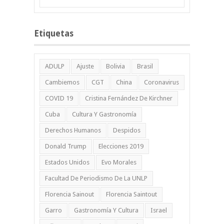
Etiquetas
ADULP
Ajuste
Bolivia
Brasil
Cambiemos
CGT
China
Coronavirus
COVID 19
Cristina Fernández De Kirchner
Cuba
Cultura Y Gastronomía
Derechos Humanos
Despidos
Donald Trump
Elecciones 2019
Estados Unidos
Evo Morales
Facultad De Periodismo De La UNLP
Florencia Sainout
Florencia Saintout
Garro
Gastronomía Y Cultura
Israel