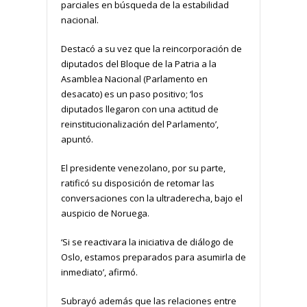
parciales en búsqueda de la estabilidad
nacional.
Destacó a su vez que la reincorporación de
diputados del Bloque de la Patria a la
Asamblea Nacional (Parlamento en
desacato) es un paso positivo; ‘los
diputados llegaron con una actitud de
reinstitucionalización del Parlamento’,
apuntó.
El presidente venezolano, por su parte,
ratificó su disposición de retomar las
conversaciones con la ultraderecha, bajo el
auspicio de Noruega.
‘Si se reactivara la iniciativa de diálogo de
Oslo, estamos preparados para asumirla de
inmediato’, afirmó.
Subrayó además que las relaciones entre