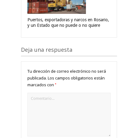
Puertos, exportadoras y narcos en Rosario,
y un Estado que no puede o no quiere
Deja una respuesta
Tu dirección de correo electrónico no será
publicada.
Los campos obligatorios están
*
marcados con