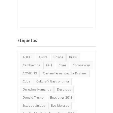
Etiquetas
ADULP
Ajuste
Bolivia
Brasil
Cambiemos
CGT
China
Coronavirus
COVID 19
Cristina Fernández De Kirchner
Cuba
Cultura Y Gastronomía
Derechos Humanos
Despidos
Donald Trump
Elecciones 2019
Estados Unidos
Evo Morales