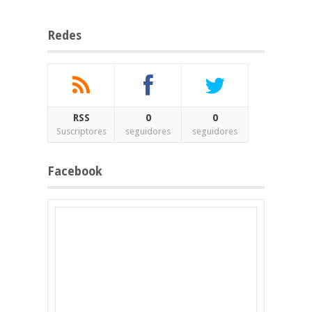
Redes
RSS
0
0
Suscriptores
seguidores
seguidores
Facebook