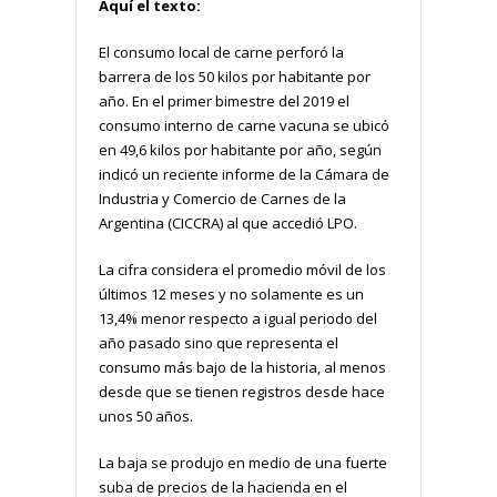
Aquí el texto:
El consumo local de carne perforó la
barrera de los 50 kilos por habitante por
año. En el primer bimestre del 2019 el
consumo interno de carne vacuna se ubicó
en 49,6 kilos por habitante por año, según
indicó un reciente informe de la Cámara de
Industria y Comercio de Carnes de la
Argentina (CICCRA) al que accedió LPO.
La cifra considera el promedio móvil de los
últimos 12 meses y no solamente es un
13,4% menor respecto a igual periodo del
año pasado sino que representa el
consumo más bajo de la historia, al menos
desde que se tienen registros desde hace
unos 50 años.
La baja se produjo en medio de una fuerte
suba de precios de la hacienda en el