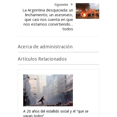
Siguiente
La Argentina desquiciada: un
linchamiento, un asesinato,
que casi nos cuenta en que
nos estamos convirtiendo…
todos
Acerca de administración
Artículos Relacionados
A 20 años del estallido social y el “que se
vayan todos”