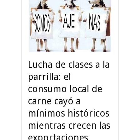
Lucha de clases a la
parrilla: el
consumo local de
carne cayó a
mínimos históricos
mientras crecen las
exportaciones