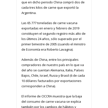
que en dicho periodo China compró dos de
cada tres kilos de carne que exportó la
Argentina.
Las 65.777 toneladas de carne vacuna
exportadas en enero y febrero de 2019
constituyen el segundo registro más alto de
los últimos 24 años, sólo superado por el
primer bimestre de 2005 (cuando el ministro
de Economía era Roberto Lavagna).
Además de China, entre los principales
compradores de nuestro país en lo que va
del año se cuentan Alemania, Italia, Países
Bajos, Chile, Israel, Rusia y Brasil (6 de cada
10 dólares facturados por exportaciones
corresponden a China).
El informe de CICCRA muestra que la baja
del consumo de carne vacuna se explica
también por los cambios de hábitos y