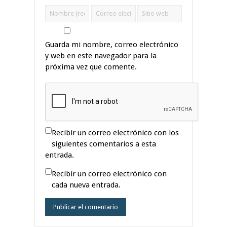
Guarda mi nombre, correo electrónico
y web en este navegador para la
próxima vez que comente.
Recibir un correo electrónico con los
siguientes comentarios a esta
entrada.
Recibir un correo electrónico con
cada nueva entrada.