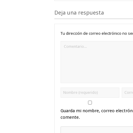
Deja una respuesta
Tu dirección de correo electrónico no se
Guarda mi nombre, correo electrón
comente.