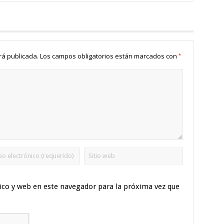
*
rá publicada.
Los campos obligatorios están marcados con
ico y web en este navegador para la próxima vez que