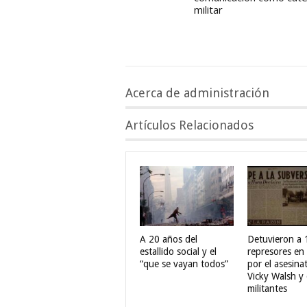
militar
Acerca de administración
Artículos Relacionados
A 20 años del
Detuvieron a 
estallido social y el
represores en 
“que se vayan todos”
por el asesina
Vicky Walsh y 
militantes