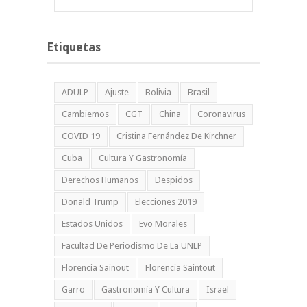
Etiquetas
ADULP
Ajuste
Bolivia
Brasil
Cambiemos
CGT
China
Coronavirus
COVID 19
Cristina Fernández De Kirchner
Cuba
Cultura Y Gastronomía
Derechos Humanos
Despidos
Donald Trump
Elecciones 2019
Estados Unidos
Evo Morales
Facultad De Periodismo De La UNLP
Florencia Sainout
Florencia Saintout
Garro
Gastronomía Y Cultura
Israel