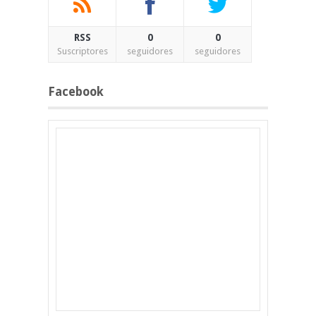
RSS
0
0
Suscriptores
seguidores
seguidores
Facebook